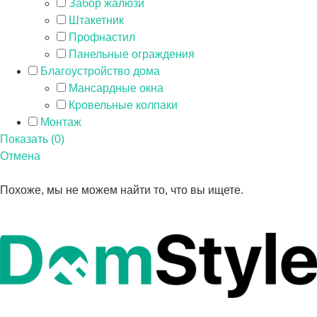
Забор жалюзи
Штакетник
Профнастил
Панельные ограждения
Благоустройство дома
Мансардные окна
Кровельные колпаки
Монтаж
Показать
(
0
)
Отмена
Похоже, мы не можем найти то, что вы ищете.