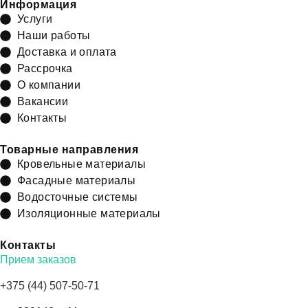
Информация
Услуги
Наши работы
Доставка и оплата
Рассрочка
О компании
Вакансии
Контакты
Товарные направления
Кровельные материалы
Фасадные материалы
Водосточные системы
Изоляционные материалы
Контакты
Прием заказов
+375 (44) 507-50-71